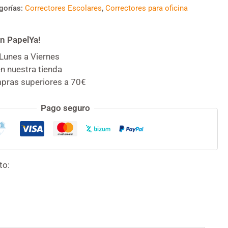
gorías:
Correctores Escolares
,
Correctores para oficina
n PapelYa!
Lunes a Viernes
n nuestra tienda
mpras superiores a 70€
Pago seguro
to: