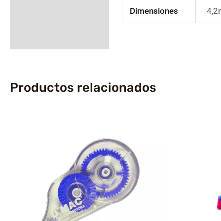
Información adicional
Dimensiones
4,2
Productos relacionados