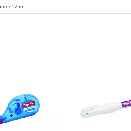
mm x 12 m