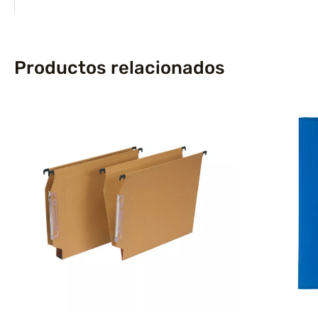
Productos relacionados